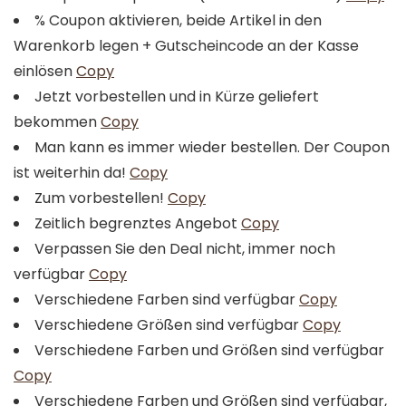
% Coupon aktivieren, beide Artikel in den
Warenkorb legen + Gutscheincode an der Kasse
einlösen
Copy
Jetzt vorbestellen und in Kürze geliefert
bekommen
Copy
Man kann es immer wieder bestellen. Der Coupon
ist weiterhin da!
Copy
Zum vorbestellen!
Copy
Zeitlich begrenztes Angebot
Copy
Verpassen Sie den Deal nicht, immer noch
verfügbar
Copy
Verschiedene Farben sind verfügbar
Copy
Verschiedene Größen sind verfügbar
Copy
Verschiedene Farben und Größen sind verfügbar
Copy
Verschiedene Farben und Größen sind verfügbar,