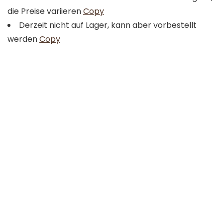
die Preise variieren
Copy
Derzeit nicht auf Lager, kann aber vorbestellt
werden
Copy