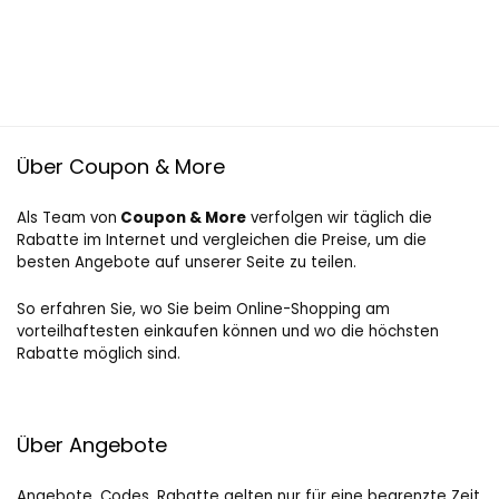
Über Coupon & More
Als Team von
Coupon & More
verfolgen wir täglich die
Rabatte im Internet und vergleichen die Preise, um die
besten Angebote auf unserer Seite zu teilen.
So erfahren Sie, wo Sie beim Online-Shopping am
vorteilhaftesten einkaufen können und wo die höchsten
Rabatte möglich sind.
Über Angebote
Angebote, Codes, Rabatte gelten nur für eine begrenzte Zeit