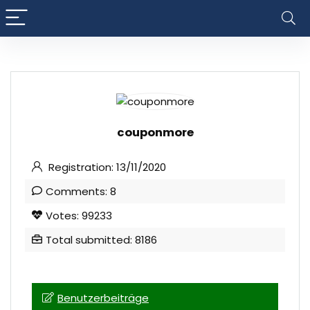
couponmore
Registration: 13/11/2020
Comments: 8
Votes: 99233
Total submitted: 8186
Benutzerbeiträge