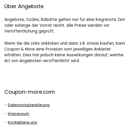
Über Angebote
Angebote, Codes, Rabatte gelten nur für eine begrenzte Zeit
oder solange der Vorrat reicht. Alle Preise werden vor
Veröffentlichung geprüft.
Wenn Sie die Links anklicken und dann z.B. etwas kaufen, kann
Coupon & More eine Provision vom jeweiligen Anbieter
erhalten. Dies hat jedoch keine Auswirkungen darauf, welche
Art von Angeboten veröffentlicht wird.
Coupon-more.com
Datenschutzerklärung
Impressum
Kontaktiere uns