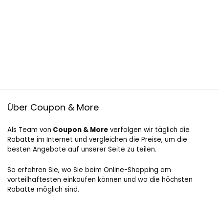
Über Coupon & More
Als Team von
Coupon & More
verfolgen wir täglich die
Rabatte im Internet und vergleichen die Preise, um die
besten Angebote auf unserer Seite zu teilen.
So erfahren Sie, wo Sie beim Online-Shopping am
vorteilhaftesten einkaufen können und wo die höchsten
Rabatte möglich sind.