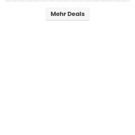
Mehr Deals