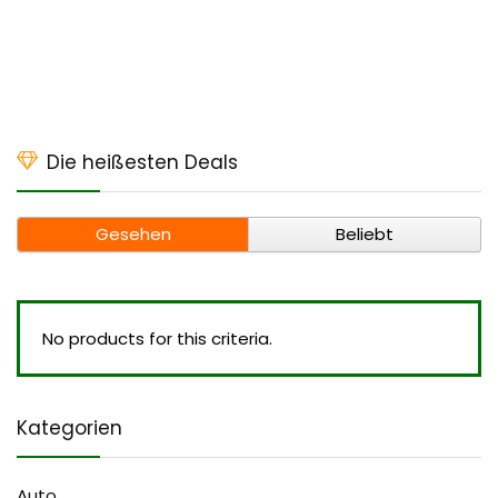
Die heißesten Deals
Gesehen
Beliebt
No products for this criteria.
Kategorien
Auto