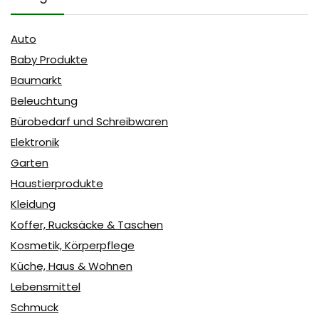
Auto
Baby Produkte
Baumarkt
Beleuchtung
Bürobedarf und Schreibwaren
Elektronik
Garten
Haustierprodukte
Kleidung
Koffer, Rucksäcke & Taschen
Kosmetik, Körperpflege
Küche, Haus & Wohnen
Lebensmittel
Schmuck