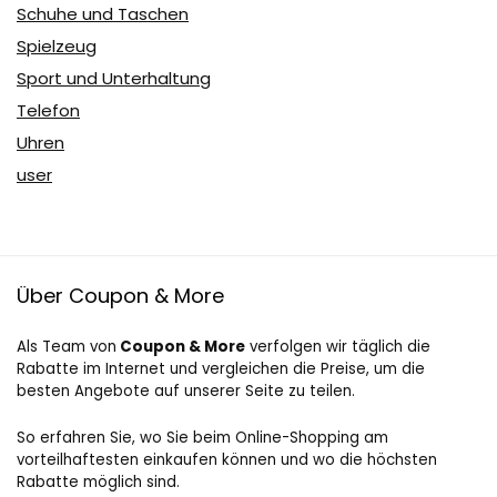
Schuhe und Taschen
Spielzeug
Sport und Unterhaltung
Telefon
Uhren
user
Über Coupon & More
Als Team von
Coupon & More
verfolgen wir täglich die
Rabatte im Internet und vergleichen die Preise, um die
besten Angebote auf unserer Seite zu teilen.
So erfahren Sie, wo Sie beim Online-Shopping am
vorteilhaftesten einkaufen können und wo die höchsten
Rabatte möglich sind.