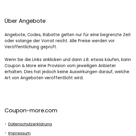
Über Angebote
Angebote, Codes, Rabatte gelten nur für eine begrenzte Zeit
oder solange der Vorrat reicht. Alle Preise werden vor
Veröffentlichung geprüft.
Wenn Sie die Links anklicken und dann z.B. etwas kaufen, kann
Coupon & More eine Provision vom jeweiligen Anbieter
erhalten. Dies hat jedoch keine Auswirkungen darauf, welche
Art von Angeboten veröffentlicht wird.
Coupon-more.com
Datenschutzerklärung
Impressum