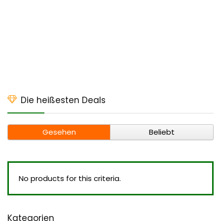
Die heißesten Deals
Gesehen
Beliebt
No products for this criteria.
Kategorien