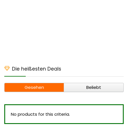
Die heißesten Deals
Gesehen
Beliebt
No products for this criteria.