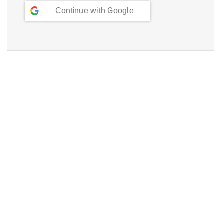
Continue with
Google