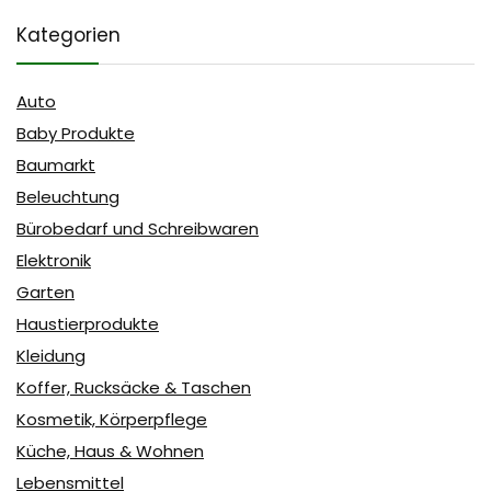
Kategorien
Auto
Baby Produkte
Baumarkt
Beleuchtung
Bürobedarf und Schreibwaren
Elektronik
Garten
Haustierprodukte
Kleidung
Koffer, Rucksäcke & Taschen
Kosmetik, Körperpflege
Küche, Haus & Wohnen
Lebensmittel