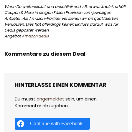
Wenn Du weiterklickst und anschließend z.B. etwas kaufst, erhält
Coupon & More in einigen Fällen Provision vom jeweiligen
Anbieter. Als Amazon-Partner verdienen wir an qualifizierten
Verkäufen. Dies hat allerdings keinen Einfluss darauf, was für
Deals gepostet werden.
Angebot
Amazon deals
Kommentare zu diesem Deal
HINTERLASSE EINEN KOMMENTAR
Du musst
angemeldet
sein, um einen
Kommentar abzugeben.
Continue with
Facebook