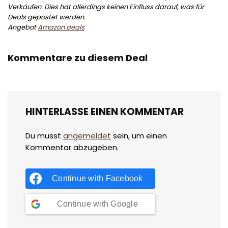
Verkäufen. Dies hat allerdings keinen Einfluss darauf, was für
Deals gepostet werden.
Angebot
Amazon deals
Kommentare zu diesem Deal
HINTERLASSE EINEN KOMMENTAR
Du musst
angemeldet
sein, um einen
Kommentar abzugeben.
Continue with
Facebook
Continue with
Google