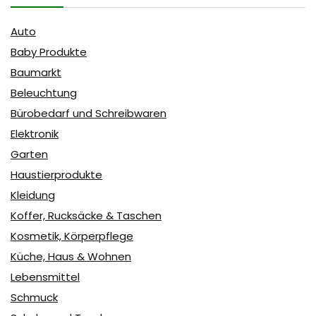
Auto
Baby Produkte
Baumarkt
Beleuchtung
Bürobedarf und Schreibwaren
Elektronik
Garten
Haustierprodukte
Kleidung
Koffer, Rucksäcke & Taschen
Kosmetik, Körperpflege
Küche, Haus & Wohnen
Lebensmittel
Schmuck