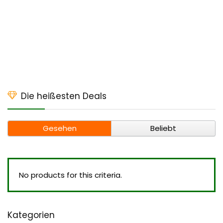
Die heißesten Deals
Gesehen
Beliebt
No products for this criteria.
Kategorien