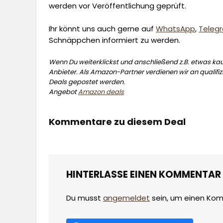
werden vor Veröffentlichung geprüft.
Ihr könnt uns auch gerne auf
WhatsApp
,
Teleg
Schnäppchen informiert zu werden.
Wenn Du weiterklickst und anschließend z.B. etwas kauf
Anbieter. Als Amazon-Partner verdienen wir an qualifizi
Deals gepostet werden.
Angebot
Amazon deals
Kommentare zu diesem Deal
HINTERLASSE EINEN KOMMENTAR
Du musst
angemeldet
sein, um einen Ko