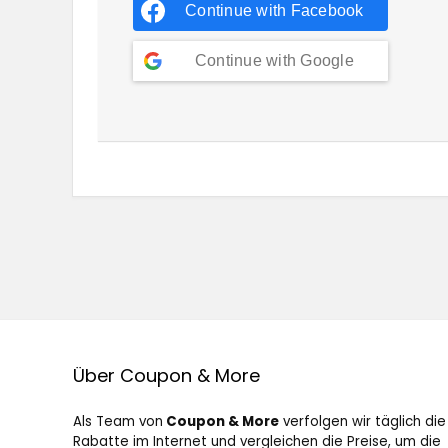
Continue with
Facebook
Continue with
Google
Über Coupon & More
Als Team von
Coupon & More
verfolgen wir täglich die
Rabatte im Internet und vergleichen die Preise, um die