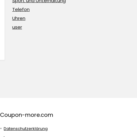
Sport und Unterhaltung
Telefon
Uhren
user
Coupon-more.com
Datenschutzerklärung