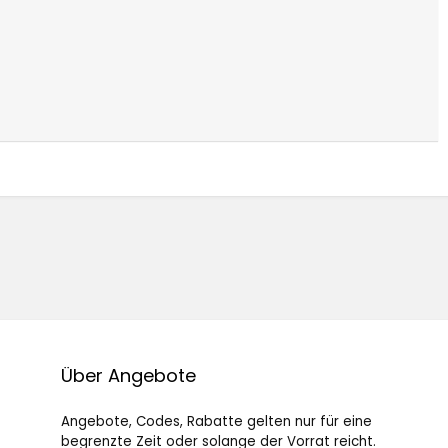
Über Angebote
Angebote, Codes, Rabatte gelten nur für eine
begrenzte Zeit oder solange der Vorrat reicht.