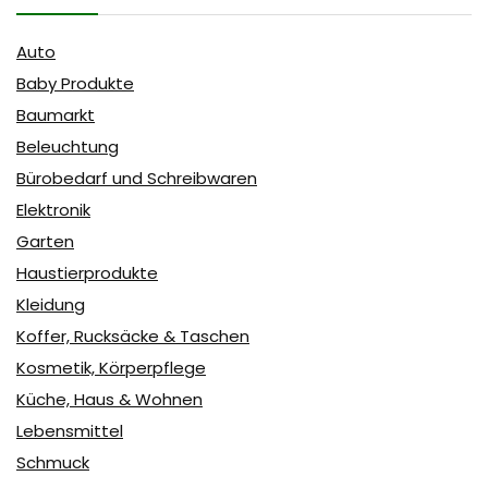
Auto
Baby Produkte
Baumarkt
Beleuchtung
Bürobedarf und Schreibwaren
Elektronik
Garten
Haustierprodukte
Kleidung
Koffer, Rucksäcke & Taschen
Kosmetik, Körperpflege
Küche, Haus & Wohnen
Lebensmittel
Schmuck