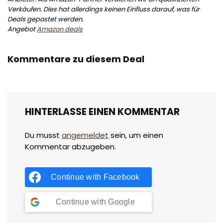
Verkäufen. Dies hat allerdings keinen Einfluss darauf, was für
Deals gepostet werden.
Angebot
Amazon deals
Kommentare zu diesem Deal
HINTERLASSE EINEN KOMMENTAR
Du musst
angemeldet
sein, um einen
Kommentar abzugeben.
Continue with
Facebook
Continue with
Google