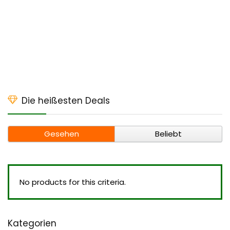
Die heißesten Deals
Gesehen
Beliebt
No products for this criteria.
Kategorien