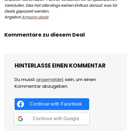
Verkäufen. Dies hat allerdings keinen Einfluss darauf, was für
Deals gepostet werden.
Angebot
Amazon deals
Kommentare zu diesem Deal
HINTERLASSE EINEN KOMMENTAR
Du musst
angemeldet
sein, um einen
Kommentar abzugeben.
Continue with
Facebook
Continue with
Google