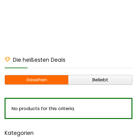
Die heißesten Deals
Gesehen
Beliebt
No products for this criteria.
Kategorien