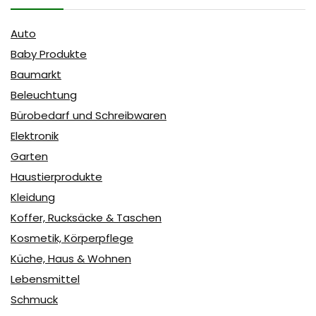
Auto
Baby Produkte
Baumarkt
Beleuchtung
Bürobedarf und Schreibwaren
Elektronik
Garten
Haustierprodukte
Kleidung
Koffer, Rucksäcke & Taschen
Kosmetik, Körperpflege
Küche, Haus & Wohnen
Lebensmittel
Schmuck