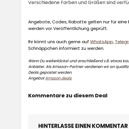
Verschiedene Farben und Größen sind verf
Angebote, Codes, Rabatte gelten nur für eine b
werden vor Veröffentlichung geprüft.
Ihr könnt uns auch gerne auf
WhatsApp
,
Teleg
Schnäppchen informiert zu werden.
Wenn Du weiterklickst und anschließend z.B. etwas kauf
Anbieter. Als Amazon-Partner verdienen wir an qualifizi
Deals gepostet werden.
Angebot
Amazon deals
Kommentare zu diesem Deal
HINTERLASSE EINEN KOMMENTAR