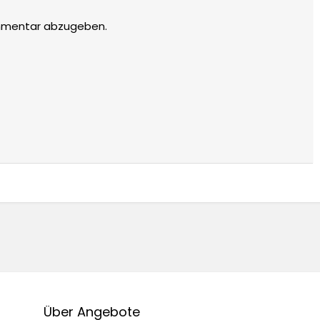
mmentar abzugeben.
Über Angebote