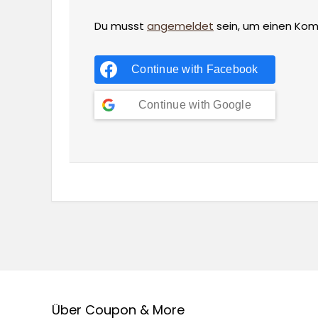
Du musst
angemeldet
sein, um einen Ko
Continue with
Facebook
Continue with
Google
Über Coupon & More