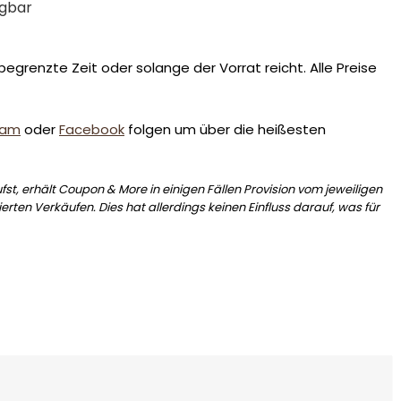
ügbar
egrenzte Zeit oder solange der Vorrat reicht. Alle Preise
ram
oder
Facebook
folgen um über die heißesten
st, erhält Coupon & More in einigen Fällen Provision vom jeweiligen
erten Verkäufen. Dies hat allerdings keinen Einfluss darauf, was für