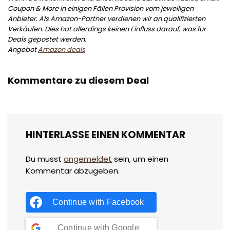
Coupon & More in einigen Fällen Provision vom jeweiligen
Anbieter. Als Amazon-Partner verdienen wir an qualifizierten
Verkäufen. Dies hat allerdings keinen Einfluss darauf, was für
Deals gepostet werden.
Angebot
Amazon deals
Kommentare zu diesem Deal
HINTERLASSE EINEN KOMMENTAR
Du musst
angemeldet
sein, um einen
Kommentar abzugeben.
Continue with
Facebook
Continue with
Google