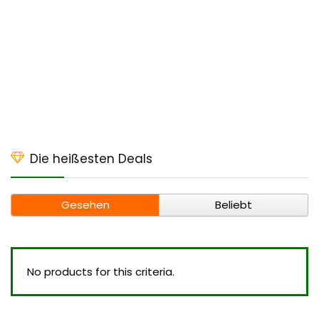
Die heißesten Deals
Gesehen
Beliebt
No products for this criteria.