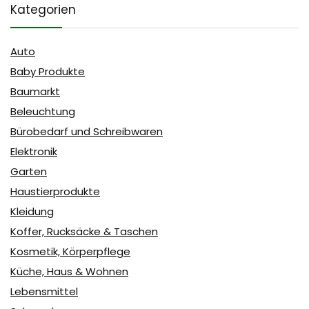
Kategorien
Auto
Baby Produkte
Baumarkt
Beleuchtung
Bürobedarf und Schreibwaren
Elektronik
Garten
Haustierprodukte
Kleidung
Koffer, Rucksäcke & Taschen
Kosmetik, Körperpflege
Küche, Haus & Wohnen
Lebensmittel