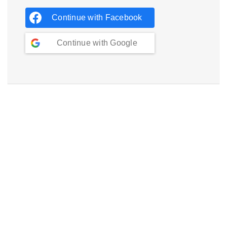
Continue with
Facebook
Continue with
Google