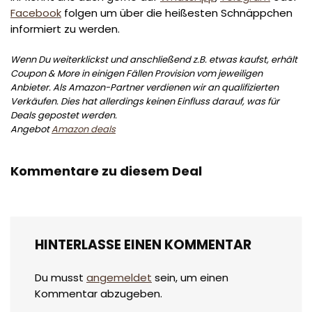
Facebook
folgen um über die heißesten Schnäppchen
informiert zu werden.
Wenn Du weiterklickst und anschließend z.B. etwas kaufst, erhält
Coupon & More in einigen Fällen Provision vom jeweiligen
Anbieter. Als Amazon-Partner verdienen wir an qualifizierten
Verkäufen. Dies hat allerdings keinen Einfluss darauf, was für
Deals gepostet werden.
Angebot
Amazon deals
Kommentare zu diesem Deal
HINTERLASSE EINEN KOMMENTAR
Du musst
angemeldet
sein, um einen
Kommentar abzugeben.