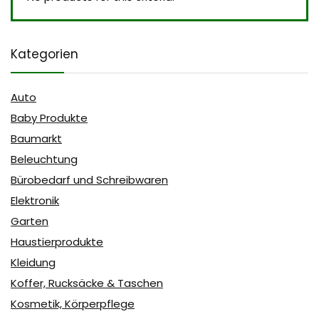
Kategorien
Auto
Baby Produkte
Baumarkt
Beleuchtung
Bürobedarf und Schreibwaren
Elektronik
Garten
Haustierprodukte
Kleidung
Koffer, Rucksäcke & Taschen
Kosmetik, Körperpflege