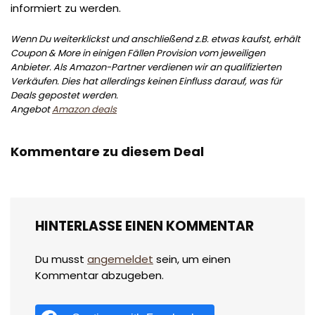
informiert zu werden.
Wenn Du weiterklickst und anschließend z.B. etwas kaufst, erhält
Coupon & More in einigen Fällen Provision vom jeweiligen
Anbieter. Als Amazon-Partner verdienen wir an qualifizierten
Verkäufen. Dies hat allerdings keinen Einfluss darauf, was für
Deals gepostet werden.
Angebot
Amazon deals
Kommentare zu diesem Deal
HINTERLASSE EINEN KOMMENTAR
Du musst
angemeldet
sein, um einen
Kommentar abzugeben.