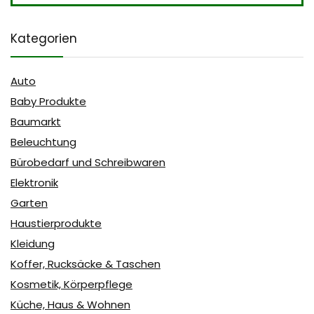
Kategorien
Auto
Baby Produkte
Baumarkt
Beleuchtung
Bürobedarf und Schreibwaren
Elektronik
Garten
Haustierprodukte
Kleidung
Koffer, Rucksäcke & Taschen
Kosmetik, Körperpflege
Küche, Haus & Wohnen