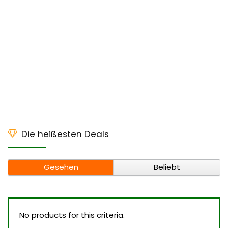
Die heißesten Deals
Gesehen
Beliebt
No products for this criteria.