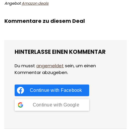
Angebot
Amazon deals
Kommentare zu diesem Deal
HINTERLASSE EINEN KOMMENTAR
Du musst
angemeldet
sein, um einen
Kommentar abzugeben.
Continue with
Facebook
Continue with
Google