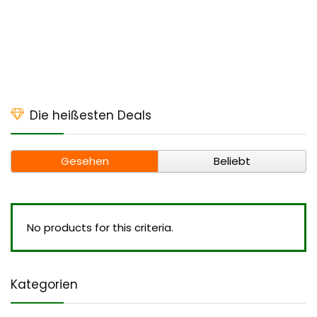
Die heißesten Deals
Gesehen
Beliebt
No products for this criteria.
Kategorien