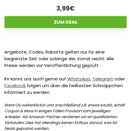
3,99€
ZUM DEAL
Angebote, Codes, Rabatte gelten nur für eine
begrenzte Zeit oder solange der Vorrat reicht. Alle
Preise werden vor Veröffentlichung geprüft.
Ihr könnt uns auch gerne auf
WhatsApp
,
Telegram
oder
Facebook
folgen um über die heißesten Schnäppchen
informiert zu werden.
Wenn Du weiterklickst und anschließend z.B. etwas kaufst, erhält
Coupon & More in einigen Fällen Provision vom jeweiligen
Anbieter. Als Amazon-Partner verdienen wir an qualifizierten
Verkäufen. Dies hat allerdings keinen Einfluss darauf, was für
Deals gepostet werden.