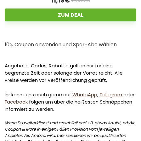
11,19€
20,90€
ZUM DEAL
10% Coupon anwenden und Spar-Abo wählen
Angebote, Codes, Rabatte gelten nur für eine
begrenzte Zeit oder solange der Vorrat reicht. Alle
Preise werden vor Veröffentlichung geprüft.
Ihr könnt uns auch gerne auf
WhatsApp
,
Telegram
oder
Facebook
folgen um über die heißesten Schnäppchen
informiert zu werden.
Wenn Du weiterklickst und anschließend z.B. etwas kaufst, erhält
Coupon & More in einigen Fällen Provision vom jeweiligen
Anbieter. Als Amazon-Partner verdienen wir an qualifizierten