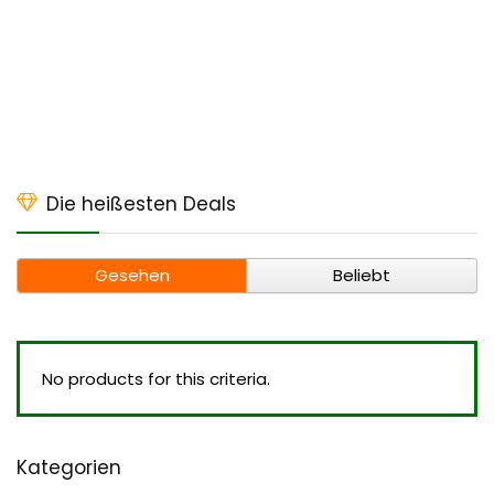
Die heißesten Deals
Gesehen
Beliebt
No products for this criteria.
Kategorien