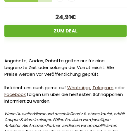
24,91€
ZUM DEAL
Angebote, Codes, Rabatte gelten nur für eine
begrenzte Zeit oder solange der Vorrat reicht. Alle
Preise werden vor Veröffentlichung geprüft.
Ihr könnt uns auch gerne auf
WhatsApp
,
Telegram
oder
Facebook
folgen um über die heißesten Schnäppchen
informiert zu werden.
Wenn Du weiterklickst und anschließend z.B. etwas kaufst, erhält
Coupon & More in einigen Fällen Provision vom jeweiligen
Anbieter. Als Amazon-Partner verdienen wir an qualifizierten