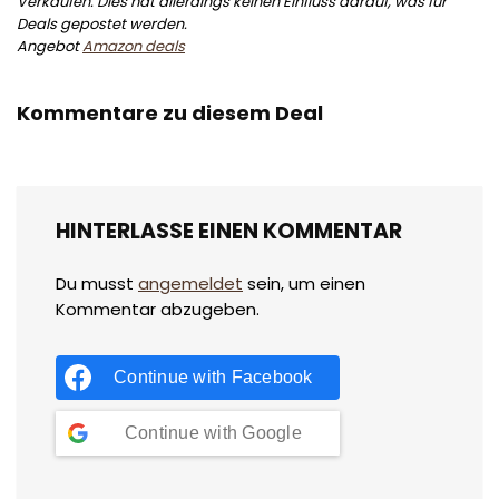
Verkäufen. Dies hat allerdings keinen Einfluss darauf, was für
Deals gepostet werden.
Angebot
Amazon deals
Kommentare zu diesem Deal
HINTERLASSE EINEN KOMMENTAR
Du musst
angemeldet
sein, um einen
Kommentar abzugeben.
Continue with
Facebook
Continue with
Google