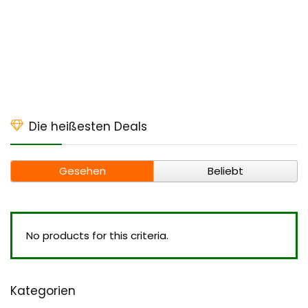
Die heißesten Deals
Gesehen
Beliebt
No products for this criteria.
Kategorien