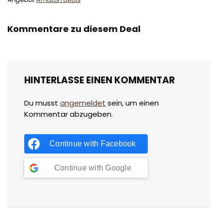
Kommentare zu diesem Deal
HINTERLASSE EINEN KOMMENTAR
Du musst
angemeldet
sein, um einen
Kommentar abzugeben.
Continue with
Facebook
Continue with
Google