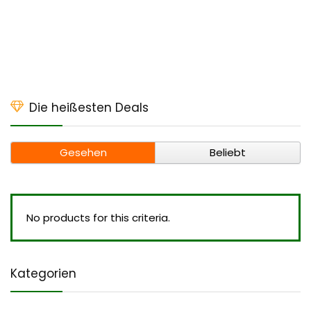
Die heißesten Deals
Gesehen
Beliebt
No products for this criteria.
Kategorien