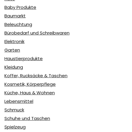
Baby Produkte
Baumarkt
Beleuchtung
Bürobedarf und Schreibwaren
Elektronik
Garten
Haustierprodukte
Kleidung
Koffer, Rucksäcke & Taschen
Kosmetik, Körperpflege
Küche, Haus & Wohnen
Lebensmittel
Schmuck
Schuhe und Taschen
Spielzeug