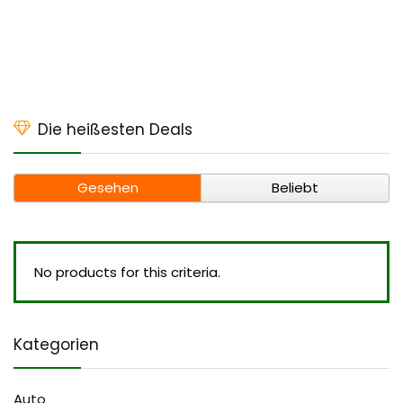
Die heißesten Deals
Gesehen
Beliebt
No products for this criteria.
Kategorien
Auto