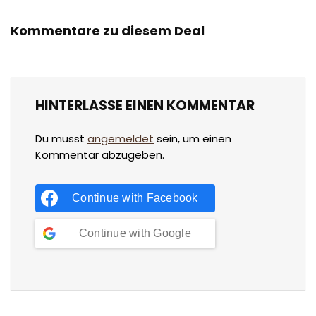
Kommentare zu diesem Deal
HINTERLASSE EINEN KOMMENTAR
Du musst
angemeldet
sein, um einen
Kommentar abzugeben.
Continue with
Facebook
Continue with
Google