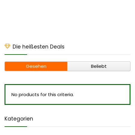
Die heißesten Deals
Gesehen
Beliebt
No products for this criteria.
Kategorien