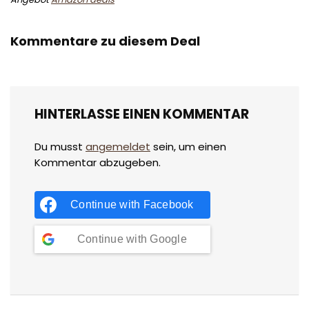
Kommentare zu diesem Deal
HINTERLASSE EINEN KOMMENTAR
Du musst
angemeldet
sein, um einen
Kommentar abzugeben.
Continue with
Facebook
Continue with
Google