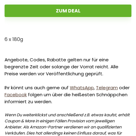
ZUM DEAL
6 x 180g
Angebote, Codes, Rabatte gelten nur für eine
begrenzte Zeit oder solange der Vorrat reicht. Alle
Preise werden vor Veröffentlichung geprüft.
Ihr könnt uns auch gerne auf
WhatsApp
,
Telegram
oder
Facebook
folgen um über die heißesten Schnäppchen
informiert zu werden.
Wenn Du weiterklickst und anschließend z.B. etwas kaufst, erhält
Coupon & More in einigen Fällen Provision vom jeweiligen
Anbieter. Als Amazon-Partner verdienen wir an qualifizierten
Verkäufen. Dies hat allerdings keinen Einfluss darauf, was für