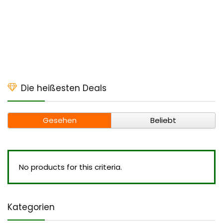
Die heißesten Deals
Gesehen
Beliebt
No products for this criteria.
Kategorien