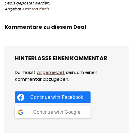
Deals gepostet werden.
Angebot
Amazon deals
Kommentare zu diesem Deal
HINTERLASSE EINEN KOMMENTAR
Du musst
angemeldet
sein, um einen
Kommentar abzugeben.
Continue with
Facebook
Continue with
Google