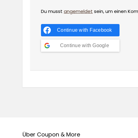
Du musst
angemeldet
sein, um einen Ko
Continue with
Facebook
Continue with
Google
Über Coupon & More