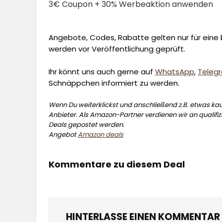
3€ Coupon + 30% Werbeaktion anwenden
Angebote, Codes, Rabatte gelten nur für eine b
werden vor Veröffentlichung geprüft.
Ihr könnt uns auch gerne auf
WhatsApp
,
Teleg
Schnäppchen informiert zu werden.
Wenn Du weiterklickst und anschließend z.B. etwas kauf
Anbieter. Als Amazon-Partner verdienen wir an qualifizi
Deals gepostet werden.
Angebot
Amazon deals
Kommentare zu diesem Deal
HINTERLASSE EINEN KOMMENTAR