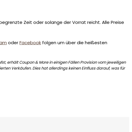
egrenzte Zeit oder solange der Vorrat reicht. Alle Preise
ram
oder
Facebook
folgen um über die heißesten
st, erhält Coupon & More in einigen Fällen Provision vom jeweiligen
erten Verkäufen. Dies hat allerdings keinen Einfluss darauf, was für