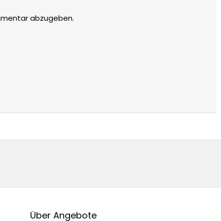
mmentar abzugeben.
Über Angebote