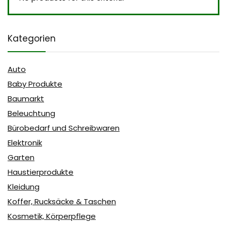
Kategorien
Auto
Baby Produkte
Baumarkt
Beleuchtung
Bürobedarf und Schreibwaren
Elektronik
Garten
Haustierprodukte
Kleidung
Koffer, Rucksäcke & Taschen
Kosmetik, Körperpflege