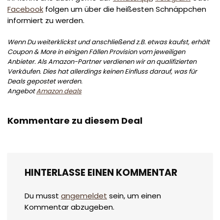
Facebook
folgen um über die heißesten Schnäppchen
informiert zu werden.
Wenn Du weiterklickst und anschließend z.B. etwas kaufst, erhält
Coupon & More in einigen Fällen Provision vom jeweiligen
Anbieter. Als Amazon-Partner verdienen wir an qualifizierten
Verkäufen. Dies hat allerdings keinen Einfluss darauf, was für
Deals gepostet werden.
Angebot
Amazon deals
Kommentare zu diesem Deal
HINTERLASSE EINEN KOMMENTAR
Du musst
angemeldet
sein, um einen
Kommentar abzugeben.