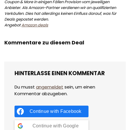
Coupon & More in einigen Fällen Provision vom jeweiligen
Anbieter. Als Amazon-Partner verdienen wir an qualifizierten
Verkäufen. Dies hat allerdings keinen Einfluss darauf, was für
Deals gepostet werden.
Angebot
Amazon deals
Kommentare zu diesem Deal
HINTERLASSE EINEN KOMMENTAR
Du musst
angemeldet
sein, um einen
Kommentar abzugeben.
Continue with
Facebook
Continue with
Google