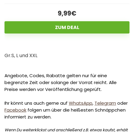
9,99€
ZUM DEAL
Gr.S, L und XXL
Angebote, Codes, Rabatte gelten nur für eine
begrenzte Zeit oder solange der Vorrat reicht. Alle
Preise werden vor Veröffentlichung geprüft.
Ihr könnt uns auch gerne auf
WhatsApp
,
Telegram
oder
Facebook
folgen um über die heißesten Schnäppchen
informiert zu werden.
Wenn Du weiterklickst und anschließend z.B. etwas kaufst, erhält