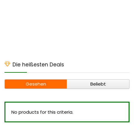
Die heißesten Deals
Gesehen
Beliebt
No products for this criteria.