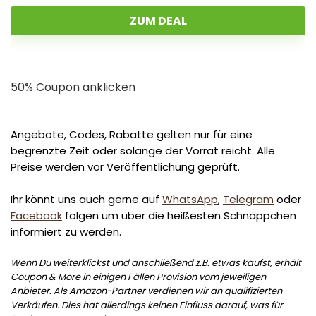
ZUM DEAL
50% Coupon anklicken
Angebote, Codes, Rabatte gelten nur für eine
begrenzte Zeit oder solange der Vorrat reicht. Alle
Preise werden vor Veröffentlichung geprüft.
Ihr könnt uns auch gerne auf
WhatsApp
,
Telegram
oder
Facebook
folgen um über die heißesten Schnäppchen
informiert zu werden.
Wenn Du weiterklickst und anschließend z.B. etwas kaufst, erhält
Coupon & More in einigen Fällen Provision vom jeweiligen
Anbieter. Als Amazon-Partner verdienen wir an qualifizierten
Verkäufen. Dies hat allerdings keinen Einfluss darauf, was für