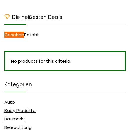
Die heißesten Deals
Gesehen
Beliebt
No products for this criteria.
Kategorien
Auto
Baby Produkte
Baumarkt
Beleuchtung