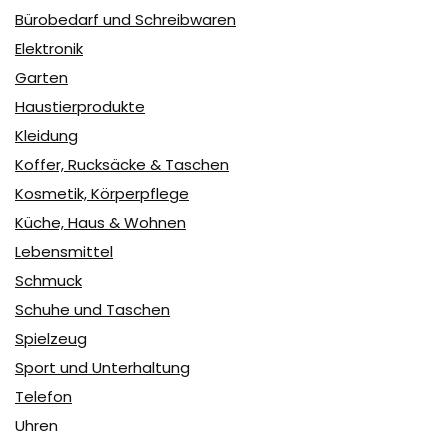
Bürobedarf und Schreibwaren
Elektronik
Garten
Haustierprodukte
Kleidung
Koffer, Rucksäcke & Taschen
Kosmetik, Körperpflege
Küche, Haus & Wohnen
Lebensmittel
Schmuck
Schuhe und Taschen
Spielzeug
Sport und Unterhaltung
Telefon
Uhren