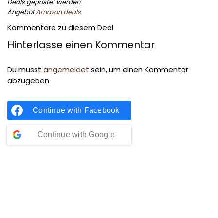
Deals gepostet werden.
Angebot
Amazon deals
Kommentare zu diesem Deal
Hinterlasse einen Kommentar
Du musst
angemeldet
sein, um einen Kommentar
abzugeben.
Continue with
Facebook
Continue with
Google