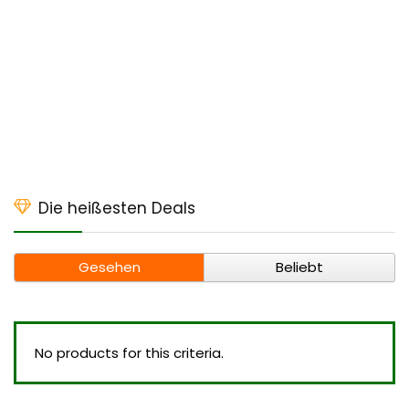
Die heißesten Deals
Gesehen
Beliebt
No products for this criteria.