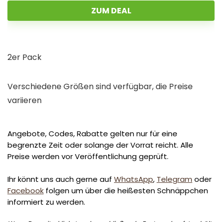
ZUM DEAL
2er Pack
Verschiedene Größen sind verfügbar, die Preise
variieren
Angebote, Codes, Rabatte gelten nur für eine
begrenzte Zeit oder solange der Vorrat reicht. Alle
Preise werden vor Veröffentlichung geprüft.
Ihr könnt uns auch gerne auf
WhatsApp
,
Telegram
oder
Facebook
folgen um über die heißesten Schnäppchen
informiert zu werden.