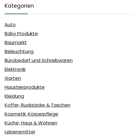
Kategorien
Auto
Baby Produkte
Baumarkt
Beleuchtung
Bürobedarf und Schreibwaren
Elektronik
Garten
Haustierprodukte
Kleidung
Koffer, Rucksäcke & Taschen
Kosmetik, Körperpflege
Küche, Haus & Wohnen
Lebensmittel