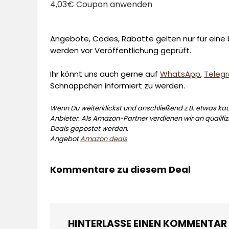
4,03€ Coupon anwenden
Angebote, Codes, Rabatte gelten nur für eine b
werden vor Veröffentlichung geprüft.
Ihr könnt uns auch gerne auf
WhatsApp
,
Teleg
Schnäppchen informiert zu werden.
Wenn Du weiterklickst und anschließend z.B. etwas kauf
Anbieter. Als Amazon-Partner verdienen wir an qualifizi
Deals gepostet werden.
Angebot
Amazon deals
Kommentare zu diesem Deal
HINTERLASSE EINEN KOMMENTAR