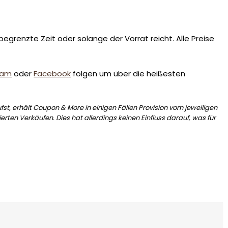
egrenzte Zeit oder solange der Vorrat reicht. Alle Preise
ram
oder
Facebook
folgen um über die heißesten
st, erhält Coupon & More in einigen Fällen Provision vom jeweiligen
erten Verkäufen. Dies hat allerdings keinen Einfluss darauf, was für