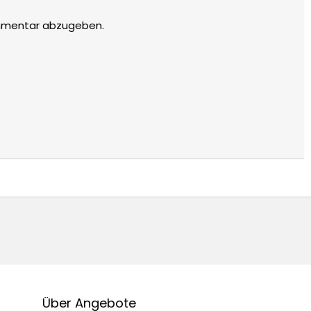
mmentar abzugeben.
Über Angebote