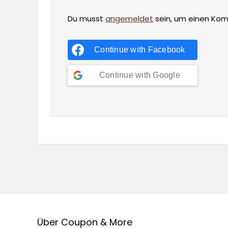
Du musst
angemeldet
sein, um einen Ko
Continue with
Facebook
Continue with
Google
Über Coupon & More