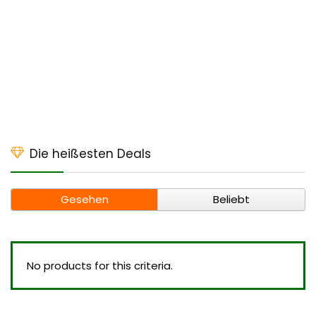
Die heißesten Deals
Gesehen
Beliebt
No products for this criteria.