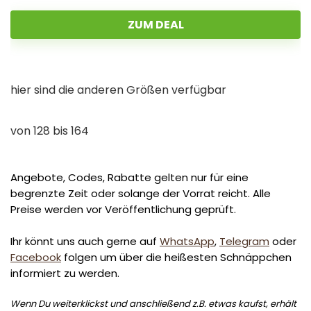
ZUM DEAL
hier sind die anderen Größen verfügbar
von 128 bis 164
Angebote, Codes, Rabatte gelten nur für eine
begrenzte Zeit oder solange der Vorrat reicht. Alle
Preise werden vor Veröffentlichung geprüft.
Ihr könnt uns auch gerne auf
WhatsApp
,
Telegram
oder
Facebook
folgen um über die heißesten Schnäppchen
informiert zu werden.
Wenn Du weiterklickst und anschließend z.B. etwas kaufst, erhält