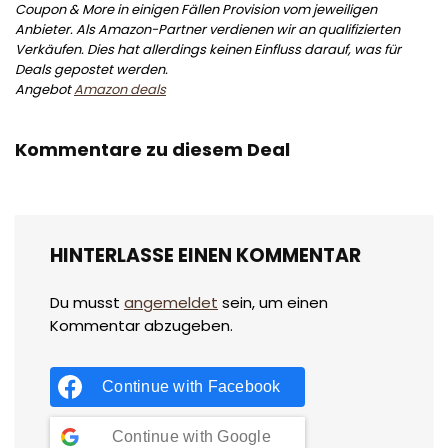
Coupon & More in einigen Fällen Provision vom jeweiligen
Anbieter. Als Amazon-Partner verdienen wir an qualifizierten
Verkäufen. Dies hat allerdings keinen Einfluss darauf, was für
Deals gepostet werden.
Angebot
Amazon deals
Kommentare zu diesem Deal
HINTERLASSE EINEN KOMMENTAR
Du musst
angemeldet
sein, um einen
Kommentar abzugeben.
Continue with
Facebook
Continue with
Google