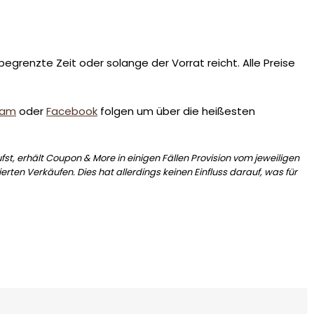
egrenzte Zeit oder solange der Vorrat reicht. Alle Preise
ram
oder
Facebook
folgen um über die heißesten
st, erhält Coupon & More in einigen Fällen Provision vom jeweiligen
erten Verkäufen. Dies hat allerdings keinen Einfluss darauf, was für