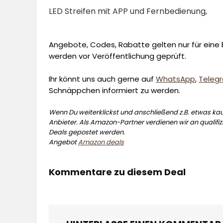
LED Streifen mit APP und Fernbedienung,
Angebote, Codes, Rabatte gelten nur für eine b
werden vor Veröffentlichung geprüft.
Ihr könnt uns auch gerne auf
WhatsApp
,
Teleg
Schnäppchen informiert zu werden.
Wenn Du weiterklickst und anschließend z.B. etwas kauf
Anbieter. Als Amazon-Partner verdienen wir an qualifizi
Deals gepostet werden.
Angebot
Amazon deals
Kommentare zu diesem Deal