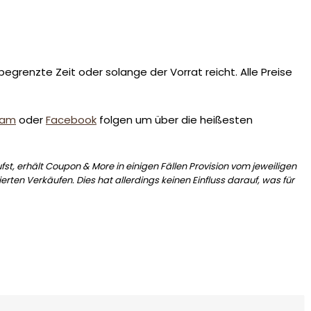
egrenzte Zeit oder solange der Vorrat reicht. Alle Preise
ram
oder
Facebook
folgen um über die heißesten
st, erhält Coupon & More in einigen Fällen Provision vom jeweiligen
erten Verkäufen. Dies hat allerdings keinen Einfluss darauf, was für