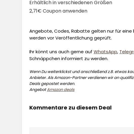
Erhältlich in verschiedenen Größen
2,71€ Coupon anwenden
Angebote, Codes, Rabatte gelten nur für eine b
werden vor Veröffentlichung geprüft.
Ihr könnt uns auch gerne auf
WhatsApp
,
Teleg
Schnäppchen informiert zu werden.
Wenn Du weiterklickst und anschließend z.B. etwas kauf
Anbieter. Als Amazon-Partner verdienen wir an qualifizi
Deals gepostet werden.
Angebot
Amazon deals
Kommentare zu diesem Deal