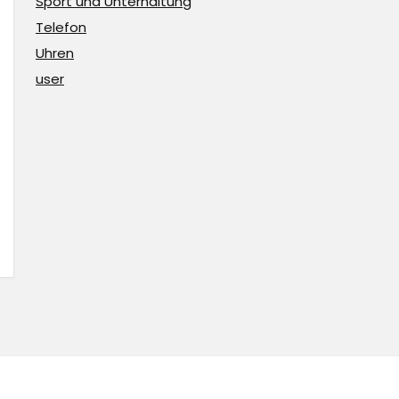
Sport und Unterhaltung
Telefon
Uhren
user