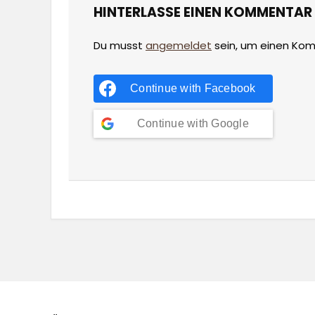
HINTERLASSE EINEN KOMMENTAR
Du musst
angemeldet
sein, um einen Ko
Continue with
Facebook
Continue with
Google