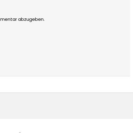
mmentar abzugeben.