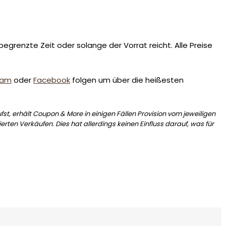
egrenzte Zeit oder solange der Vorrat reicht. Alle Preise
ram
oder
Facebook
folgen um über die heißesten
st, erhält Coupon & More in einigen Fällen Provision vom jeweiligen
erten Verkäufen. Dies hat allerdings keinen Einfluss darauf, was für