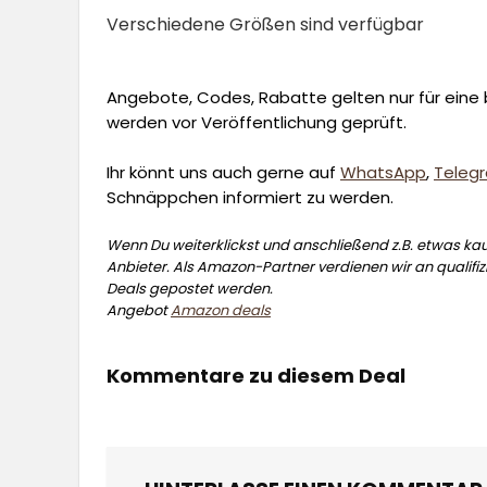
Verschiedene Größen sind verfügbar
Angebote, Codes, Rabatte gelten nur für eine b
werden vor Veröffentlichung geprüft.
Ihr könnt uns auch gerne auf
WhatsApp
,
Teleg
Schnäppchen informiert zu werden.
Wenn Du weiterklickst und anschließend z.B. etwas kauf
Anbieter. Als Amazon-Partner verdienen wir an qualifizi
Deals gepostet werden.
Angebot
Amazon deals
Kommentare zu diesem Deal