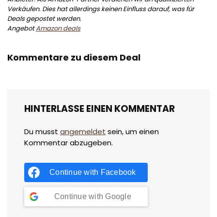
Verkäufen. Dies hat allerdings keinen Einfluss darauf, was für
Deals gepostet werden.
Angebot
Amazon deals
Kommentare zu diesem Deal
HINTERLASSE EINEN KOMMENTAR
Du musst
angemeldet
sein, um einen
Kommentar abzugeben.
Continue with
Facebook
Continue with
Google