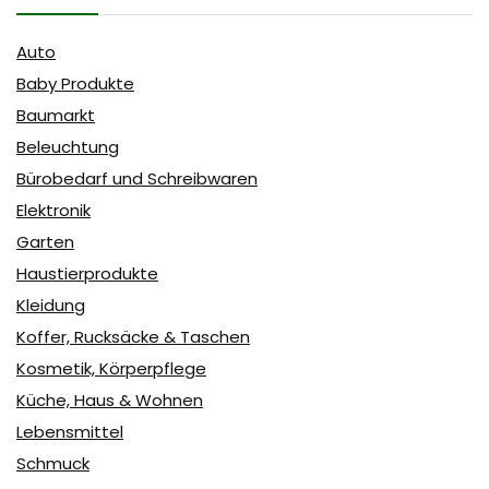
Auto
Baby Produkte
Baumarkt
Beleuchtung
Bürobedarf und Schreibwaren
Elektronik
Garten
Haustierprodukte
Kleidung
Koffer, Rucksäcke & Taschen
Kosmetik, Körperpflege
Küche, Haus & Wohnen
Lebensmittel
Schmuck