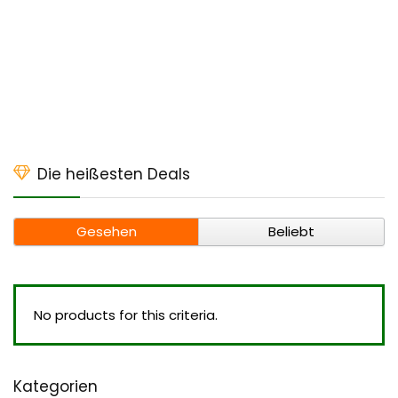
Die heißesten Deals
Gesehen
Beliebt
No products for this criteria.
Kategorien