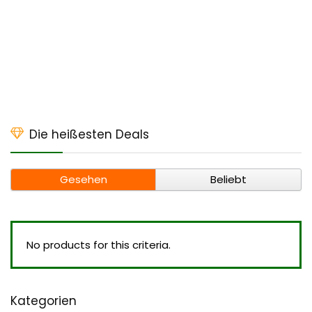
Die heißesten Deals
Gesehen
Beliebt
No products for this criteria.
Kategorien