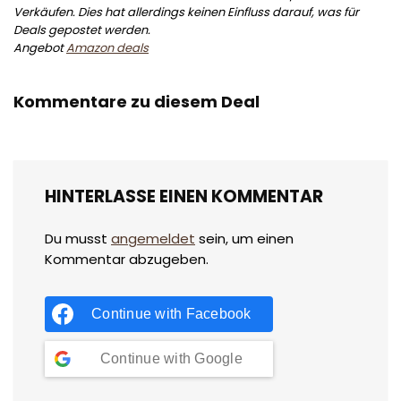
Verkäufen. Dies hat allerdings keinen Einfluss darauf, was für
Deals gepostet werden.
Angebot
Amazon deals
Kommentare zu diesem Deal
HINTERLASSE EINEN KOMMENTAR
Du musst
angemeldet
sein, um einen
Kommentar abzugeben.
Continue with
Facebook
Continue with
Google