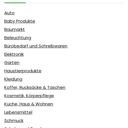
Auto
Baby Produkte
Baumarkt
Beleuchtung
Bürobedarf und Schreibwaren
Elektronik
Garten
Haustierprodukte
Kleidung
Koffer, Rucksäcke & Taschen
Kosmetik, Körperpflege
Küche, Haus & Wohnen
Lebensmittel
Schmuck