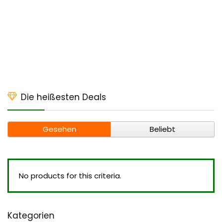
Die heißesten Deals
Gesehen
Beliebt
No products for this criteria.
Kategorien