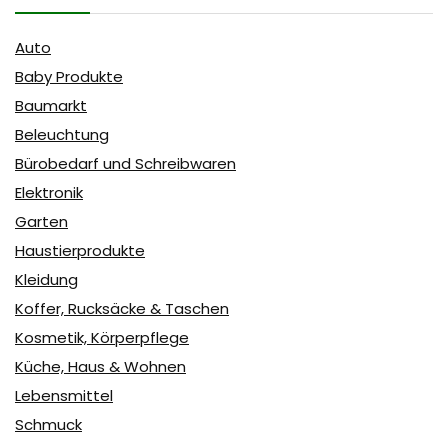
Auto
Baby Produkte
Baumarkt
Beleuchtung
Bürobedarf und Schreibwaren
Elektronik
Garten
Haustierprodukte
Kleidung
Koffer, Rucksäcke & Taschen
Kosmetik, Körperpflege
Küche, Haus & Wohnen
Lebensmittel
Schmuck