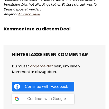
Verkäufen. Dies hat allerdings keinen Einfluss darauf, was für
Deals gepostet werden.
Angebot
Amazon deals
Kommentare zu diesem Deal
HINTERLASSE EINEN KOMMENTAR
Du musst
angemeldet
sein, um einen
Kommentar abzugeben.
Continue with
Facebook
Continue with
Google