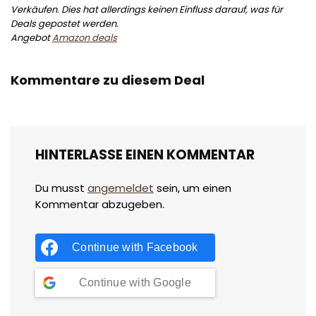
Verkäufen. Dies hat allerdings keinen Einfluss darauf, was für
Deals gepostet werden.
Angebot
Amazon deals
Kommentare zu diesem Deal
HINTERLASSE EINEN KOMMENTAR
Du musst
angemeldet
sein, um einen
Kommentar abzugeben.
Continue with
Facebook
Continue with
Google