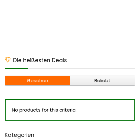
Die heißesten Deals
Gesehen
Beliebt
No products for this criteria.
Kategorien