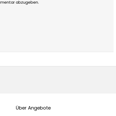
mmentar abzugeben.
Über Angebote