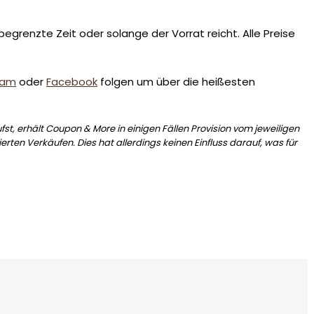
egrenzte Zeit oder solange der Vorrat reicht. Alle Preise
ram
oder
Facebook
folgen um über die heißesten
st, erhält Coupon & More in einigen Fällen Provision vom jeweiligen
erten Verkäufen. Dies hat allerdings keinen Einfluss darauf, was für