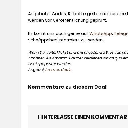
Angebote, Codes, Rabatte gelten nur für eine b
werden vor Veröffentlichung geprüft.
Ihr könnt uns auch gerne auf
WhatsApp
,
Teleg
Schnäppchen informiert zu werden.
Wenn Du weiterklickst und anschließend z.B. etwas kauf
Anbieter. Als Amazon-Partner verdienen wir an qualifizi
Deals gepostet werden.
Angebot
Amazon deals
Kommentare zu diesem Deal
HINTERLASSE EINEN KOMMENTAR