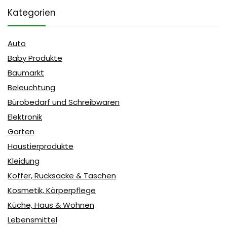
Kategorien
Auto
Baby Produkte
Baumarkt
Beleuchtung
Bürobedarf und Schreibwaren
Elektronik
Garten
Haustierprodukte
Kleidung
Koffer, Rucksäcke & Taschen
Kosmetik, Körperpflege
Küche, Haus & Wohnen
Lebensmittel