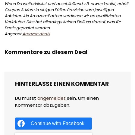
Wenn Du weiterklickst und anschließend z.B. etwas kaufst, erhält
Coupon & More in einigen Fällen Provision vom jeweiligen
Anbieter. Als Amazon-Partner verdienen wir an qualifizierten
Verkäufen. Dies hat allerdings keinen Einfluss darauf, was für
Deals gepostet werden.
Angebot
Amazon deals
Kommentare zu diesem Deal
HINTERLASSE EINEN KOMMENTAR
Du musst
angemeldet
sein, um einen
Kommentar abzugeben.
Continue with
Facebook