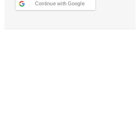
Continue with
Google