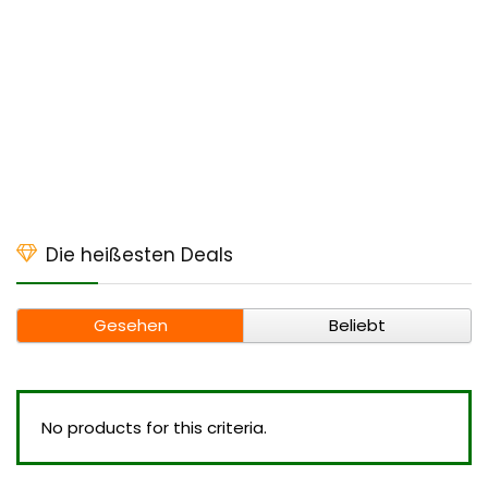
Die heißesten Deals
Gesehen
Beliebt
No products for this criteria.