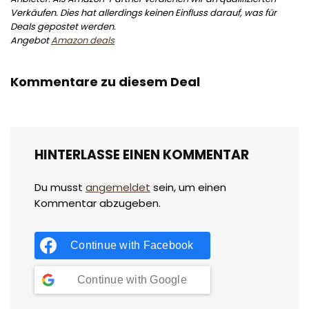
Verkäufen. Dies hat allerdings keinen Einfluss darauf, was für
Deals gepostet werden.
Angebot
Amazon deals
Kommentare zu diesem Deal
HINTERLASSE EINEN KOMMENTAR
Du musst
angemeldet
sein, um einen
Kommentar abzugeben.
Continue with
Facebook
Continue with
Google