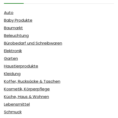
Auto
Baby Produkte
Baumarkt
Beleuchtung
Bürobedarf und Schreibwaren
Elektronik
Garten
Haustierprodukte
Kleidung
Koffer, Rucksäcke & Taschen
Kosmetik, Körperpflege
Küche, Haus & Wohnen
Lebensmittel
Schmuck