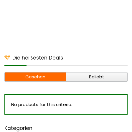
Die heißesten Deals
Gesehen
Beliebt
No products for this criteria.
Kategorien