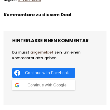
Kommentare zu diesem Deal
HINTERLASSE EINEN KOMMENTAR
Du musst
angemeldet
sein, um einen
Kommentar abzugeben.
Continue with
Facebook
Continue with
Google