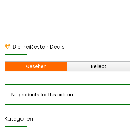
Die heißesten Deals
Gesehen
Beliebt
No products for this criteria.
Kategorien