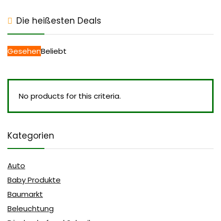
Die heißesten Deals
Gesehen
Beliebt
No products for this criteria.
Kategorien
Auto
Baby Produkte
Baumarkt
Beleuchtung