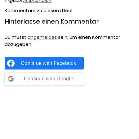
Angebot
Amazon deals
Kommentare zu diesem Deal
Hinterlasse einen Kommentar
Du musst
angemeldet
sein, um einen Kommentar
abzugeben.
Continue with
Facebook
Continue with
Google