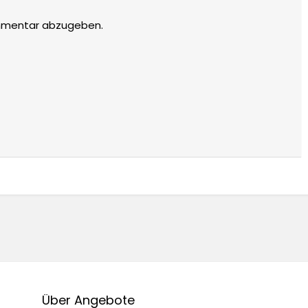
mmentar abzugeben.
Über Angebote