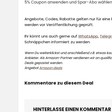
5% Coupon anwenden und Spar-Abo wähle
Angebote, Codes, Rabatte gelten nur für eine b
werden vor Veröffentlichung geprüft.
Ihr könnt uns auch gerne auf
WhatsApp
,
Teleg
Schnäppchen informiert zu werden.
Wenn Du weiterklickst und anschließend z.B. etwas kauf
Anbieter. Als Amazon-Partner verdienen wir an qualifizi
Deals gepostet werden.
Angebot
Amazon deals
Kommentare zu diesem Deal
HINTERLASSE EINEN KOMMENTAR