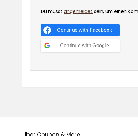
Du musst
angemeldet
sein, um einen Ko
Continue with
Facebook
Continue with
Google
Über Coupon & More