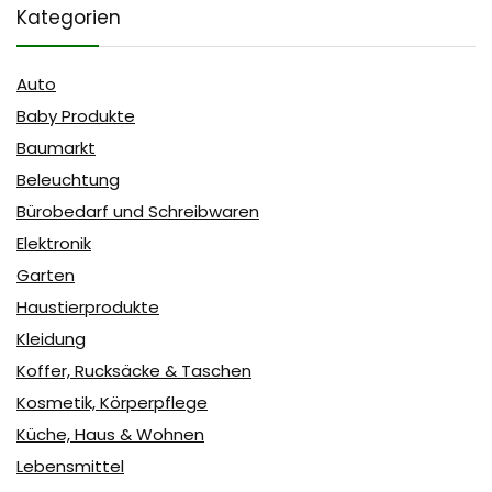
Kategorien
Auto
Baby Produkte
Baumarkt
Beleuchtung
Bürobedarf und Schreibwaren
Elektronik
Garten
Haustierprodukte
Kleidung
Koffer, Rucksäcke & Taschen
Kosmetik, Körperpflege
Küche, Haus & Wohnen
Lebensmittel