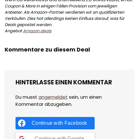
Coupon & More in einigen Fällen Provision vom jeweiligen
Anbieter. Als Amazon-Partner verdienen wir an qualifizierten
Verkäufen. Dies hat allerdings keinen Einfluss darauf, was für
Deals gepostet werden.
Angebot
Amazon deals
Kommentare zu diesem Deal
HINTERLASSE EINEN KOMMENTAR
Du musst
angemeldet
sein, um einen
Kommentar abzugeben.
Continue with
Facebook
Continue with
Google