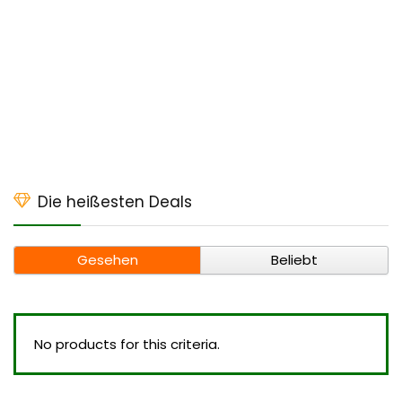
Die heißesten Deals
Gesehen
Beliebt
No products for this criteria.