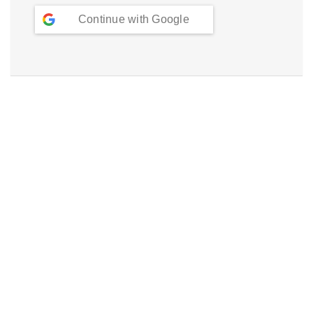
Continue with
Google