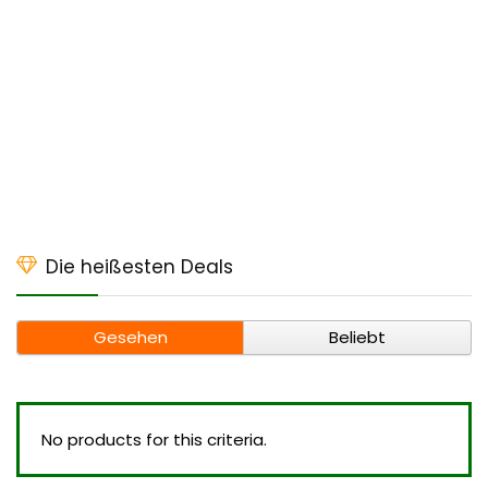
Die heißesten Deals
Gesehen
Beliebt
No products for this criteria.