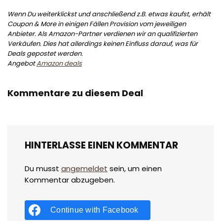
Wenn Du weiterklickst und anschließend z.B. etwas kaufst, erhält
Coupon & More in einigen Fällen Provision vom jeweiligen
Anbieter. Als Amazon-Partner verdienen wir an qualifizierten
Verkäufen. Dies hat allerdings keinen Einfluss darauf, was für
Deals gepostet werden.
Angebot
Amazon deals
Kommentare zu diesem Deal
HINTERLASSE EINEN KOMMENTAR
Du musst
angemeldet
sein, um einen
Kommentar abzugeben.
Continue with
Facebook