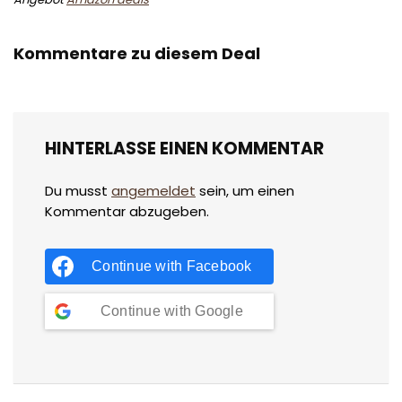
Kommentare zu diesem Deal
HINTERLASSE EINEN KOMMENTAR
Du musst
angemeldet
sein, um einen
Kommentar abzugeben.
Continue with
Facebook
Continue with
Google