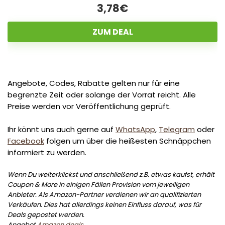
3,78€
ZUM DEAL
Angebote, Codes, Rabatte gelten nur für eine
begrenzte Zeit oder solange der Vorrat reicht. Alle
Preise werden vor Veröffentlichung geprüft.
Ihr könnt uns auch gerne auf
WhatsApp
,
Telegram
oder
Facebook
folgen um über die heißesten Schnäppchen
informiert zu werden.
Wenn Du weiterklickst und anschließend z.B. etwas kaufst, erhält
Coupon & More in einigen Fällen Provision vom jeweiligen
Anbieter. Als Amazon-Partner verdienen wir an qualifizierten
Verkäufen. Dies hat allerdings keinen Einfluss darauf, was für
Deals gepostet werden.
Angebot
Amazon deals