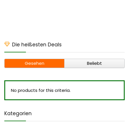
Die heißesten Deals
Gesehen
Beliebt
No products for this criteria.
Kategorien