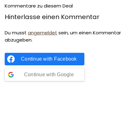
Kommentare zu diesem Deal
Hinterlasse einen Kommentar
Du musst
angemeldet
sein, um einen Kommentar
abzugeben.
Continue with
Facebook
Continue with
Google