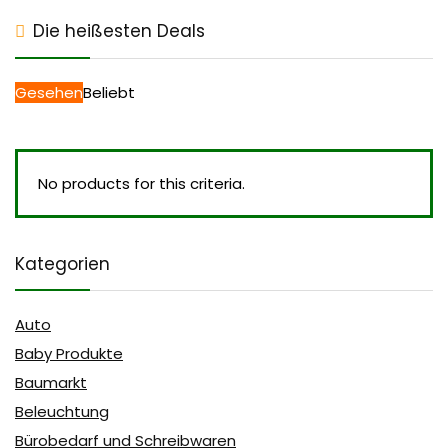
Die heißesten Deals
Gesehen
Beliebt
No products for this criteria.
Kategorien
Auto
Baby Produkte
Baumarkt
Beleuchtung
Bürobedarf und Schreibwaren