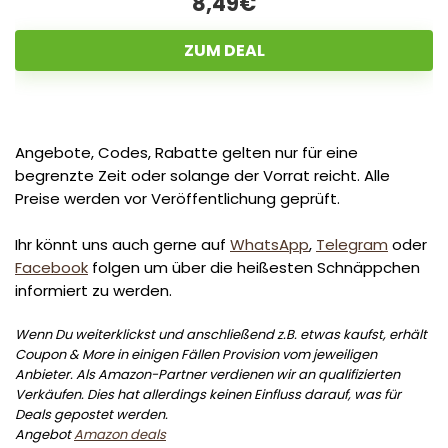
8,49€
ZUM DEAL
Angebote, Codes, Rabatte gelten nur für eine
begrenzte Zeit oder solange der Vorrat reicht. Alle
Preise werden vor Veröffentlichung geprüft.
Ihr könnt uns auch gerne auf
WhatsApp
,
Telegram
oder
Facebook
folgen um über die heißesten Schnäppchen
informiert zu werden.
Wenn Du weiterklickst und anschließend z.B. etwas kaufst, erhält
Coupon & More in einigen Fällen Provision vom jeweiligen
Anbieter. Als Amazon-Partner verdienen wir an qualifizierten
Verkäufen. Dies hat allerdings keinen Einfluss darauf, was für
Deals gepostet werden.
Angebot
Amazon deals