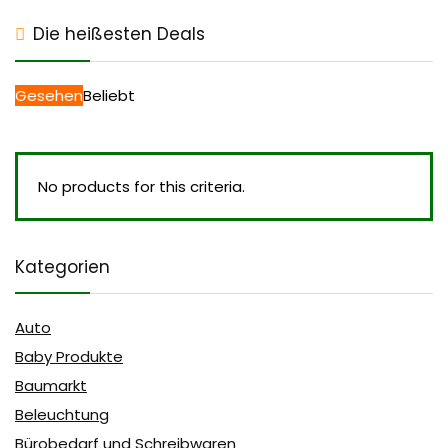
Die heißesten Deals
Gesehen
Beliebt
No products for this criteria.
Kategorien
Auto
Baby Produkte
Baumarkt
Beleuchtung
Bürobedarf und Schreibwaren