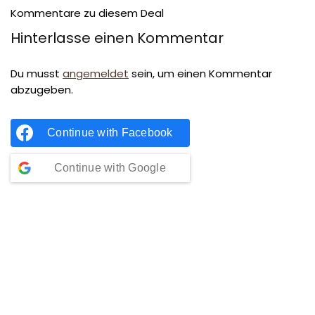
Kommentare zu diesem Deal
Hinterlasse einen Kommentar
Du musst
angemeldet
sein, um einen Kommentar
abzugeben.
Continue with
Facebook
Continue with
Google