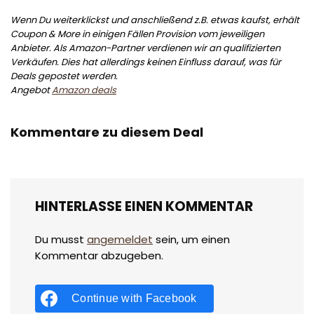
Wenn Du weiterklickst und anschließend z.B. etwas kaufst, erhält
Coupon & More in einigen Fällen Provision vom jeweiligen
Anbieter. Als Amazon-Partner verdienen wir an qualifizierten
Verkäufen. Dies hat allerdings keinen Einfluss darauf, was für
Deals gepostet werden.
Angebot
Amazon deals
Kommentare zu diesem Deal
HINTERLASSE EINEN KOMMENTAR
Du musst
angemeldet
sein, um einen
Kommentar abzugeben.
Continue with
Facebook