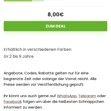
8,00€
ZUM DEAL
Erhältlich in verschiedenen Farben
Gr.2 bis 9 Jahre
Angebote, Codes, Rabatte gelten nur für eine
begrenzte Zeit oder solange der Vorrat reicht. Alle
Preise werden vor Veröffentlichung geprüft.
Ihr könnt uns auch gerne auf
WhatsApp
,
Telegram
oder
Facebook
folgen um über die heißesten Schnäppchen
informiert zu werden.