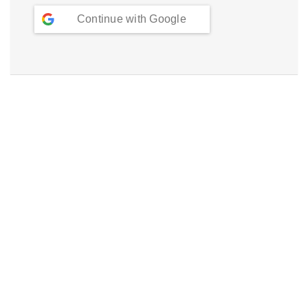
Continue with
Google