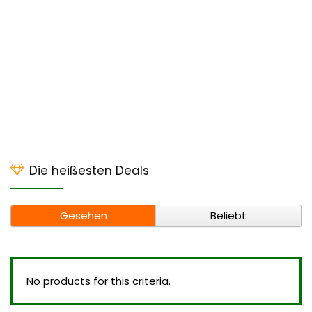
Die heißesten Deals
Gesehen
Beliebt
No products for this criteria.