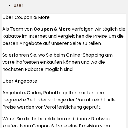
user
Über Coupon & More
Als Team von
Coupon & More
verfolgen wir täglich die
Rabatte im Internet und vergleichen die Preise, um die
besten Angebote auf unserer Seite zu teilen.
So erfahren Sie, wo Sie beim Online-Shopping am
vorteilhaftesten einkaufen können und wo die
höchsten Rabatte möglich sind.
Über Angebote
Angebote, Codes, Rabatte gelten nur für eine
begrenzte Zeit oder solange der Vorrat reicht. Alle
Preise werden vor Veröffentlichung geprüft.
Wenn Sie die Links anklicken und dann z.B. etwas
kaufen, kann Coupon & More eine Provision vom