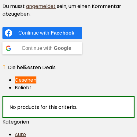
Du musst
angemeldet
sein, um einen Kommentar
abzugeben.
Continue with
Facebook
Continue with
Google
Die heißesten Deals
Gesehen
Beliebt
No products for this criteria.
Kategorien
Auto