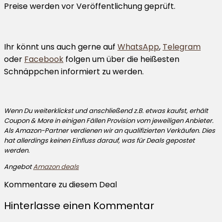
Preise werden vor Veröffentlichung geprüft.
Ihr könnt uns auch gerne auf
WhatsApp
,
Telegram
oder
Facebook
folgen um über die heißesten
Schnäppchen informiert zu werden.
Wenn Du weiterklickst und anschließend z.B. etwas kaufst, erhält
Coupon & More in einigen Fällen Provision vom jeweiligen Anbieter.
Als Amazon-Partner verdienen wir an qualifizierten Verkäufen. Dies
hat allerdings keinen Einfluss darauf, was für Deals gepostet
werden.
Angebot
Amazon deals
Kommentare zu diesem Deal
Hinterlasse einen Kommentar