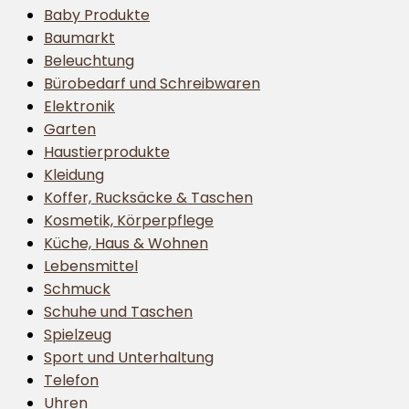
Baby Produkte
Baumarkt
Beleuchtung
Bürobedarf und Schreibwaren
Elektronik
Garten
Haustierprodukte
Kleidung
Koffer, Rucksäcke & Taschen
Kosmetik, Körperpflege
Küche, Haus & Wohnen
Lebensmittel
Schmuck
Schuhe und Taschen
Spielzeug
Sport und Unterhaltung
Telefon
Uhren