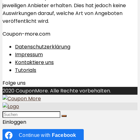
jeweiligen Anbieter erhalten. Dies hat jedoch keine
Auswirkungen darauf, welche Art von Angeboten
veröffentlicht wird.
Coupon-more.com
Datenschutzerklärung
Impressum
Kontaktiere uns
Tutorials
Folge uns
2020 CouponMore. Alle Rechte vorbehalten.
Einloggen
Continue with
Facebook