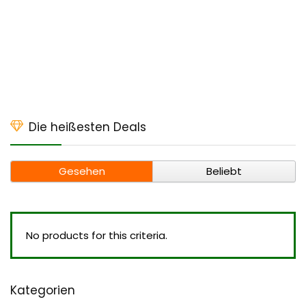
Die heißesten Deals
Gesehen
Beliebt
No products for this criteria.
Kategorien