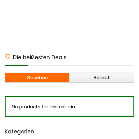
Die heißesten Deals
Gesehen
Beliebt
No products for this criteria.
Kategorien