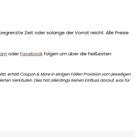
egrenzte Zeit oder solange der Vorrat reicht. Alle Preise
ram
oder
Facebook
folgen um über die heißesten
st, erhält Coupon & More in einigen Fällen Provision vom jeweiligen
erten Verkäufen. Dies hat allerdings keinen Einfluss darauf, was für