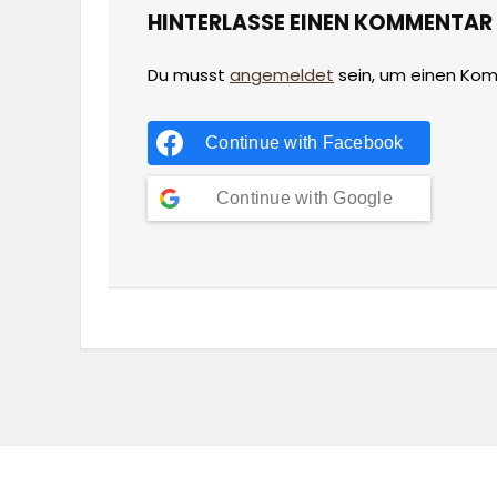
HINTERLASSE EINEN KOMMENTAR
Du musst
angemeldet
sein, um einen Ko
Continue with
Facebook
Continue with
Google