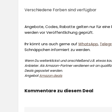
Verschiedene Farben sind verfügbar
Angebote, Codes, Rabatte gelten nur für eine b
werden vor Veröffentlichung geprüft.
Ihr könnt uns auch gerne auf
WhatsApp
,
Teleg
Schnäppchen informiert zu werden.
Wenn Du weiterklickst und anschließend z.B. etwas kauf
Anbieter. Als Amazon-Partner verdienen wir an qualifizi
Deals gepostet werden.
Angebot
Amazon deals
Kommentare zu diesem Deal