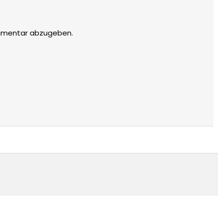
mmentar abzugeben.