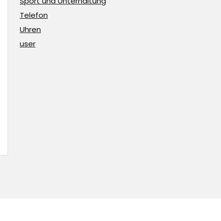
Sport und Unterhaltung
Telefon
Uhren
user